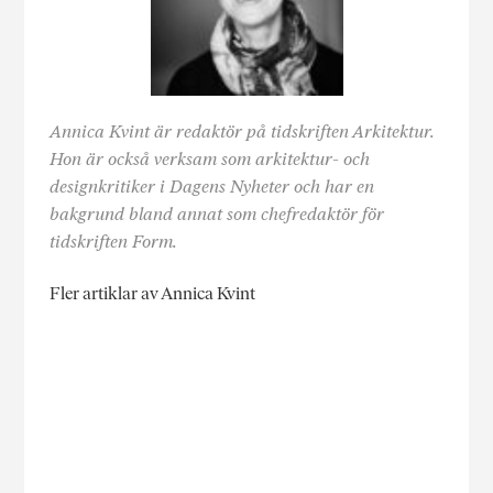
Annica Kvint är redaktör på tidskriften Arkitektur.
Hon är också verksam som arkitektur- och
designkritiker i Dagens Nyheter och har en
bakgrund bland annat som chefredaktör för
tidskriften Form.
Fler artiklar av Annica Kvint