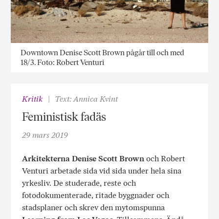
Downtown Denise Scott Brown pågår till och med
18/3. Foto: Robert Venturi
Kritik
Text: Annica Kvint
Feministisk fadäs
29 mars 2019
Arkitekterna Denise Scott Brown
och Robert
Venturi arbetade sida vid sida under hela sina
yrkesliv. De studerade, reste och
fotodokumenterade, ritade byggnader och
stadsplaner och skrev den mytomspunna