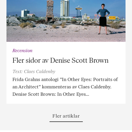
Recension
Fler sidor av Denise Scott Brown
Text: Claes Caldenby
Frida Grahns antologi ”In Other Eyes: Portraits of
an Architect” kommenteras av Claes Caldenby.
Denise Scott Brown: In Other Eyes…
Fler artiklar