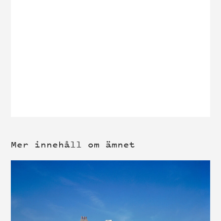
Mer innehåll om ämnet