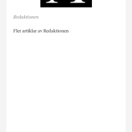
Redaktionen
Fler artiklar av Redaktionen