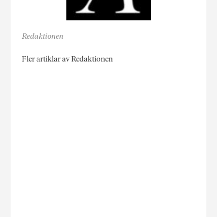
Redaktionen
Fler artiklar av Redaktionen