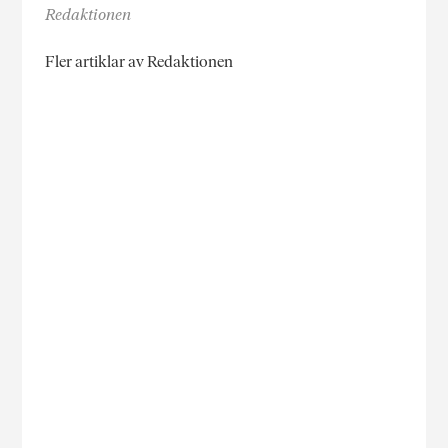
Redaktionen
Fler artiklar av Redaktionen