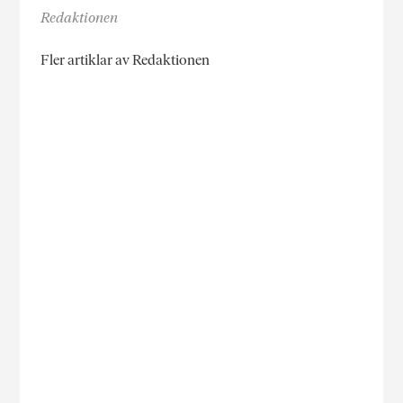
Redaktionen
Fler artiklar av Redaktionen