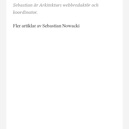
Sebastian är Arkitekturs webbredaktör och
koordinator.
Fler artiklar av Sebastian Nowacki