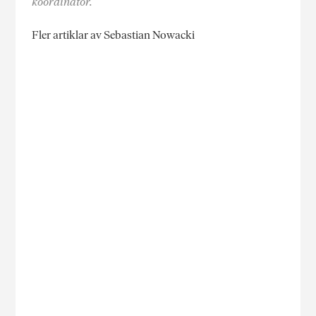
koordinator.
Fler artiklar av Sebastian Nowacki