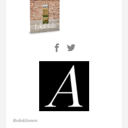
Redaktionen