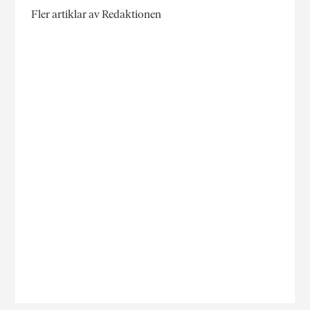
Fler artiklar av Redaktionen