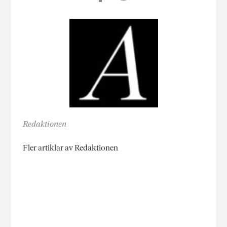
Redaktionen
Fler artiklar av Redaktionen