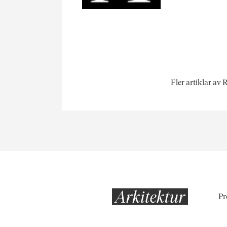
Fler artiklar av
Pr