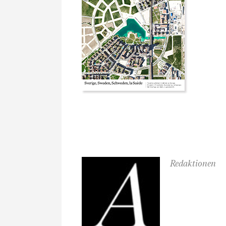
Redaktionen