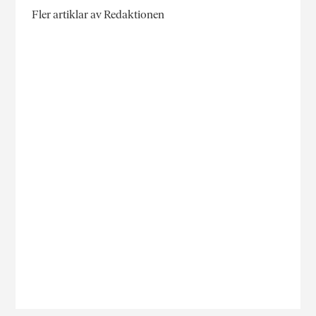
Fler artiklar av Redaktionen