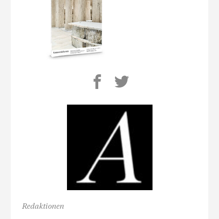
Redaktionen