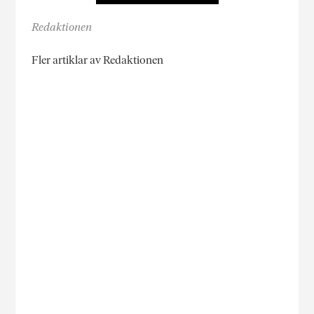
Redaktionen
Fler artiklar av Redaktionen