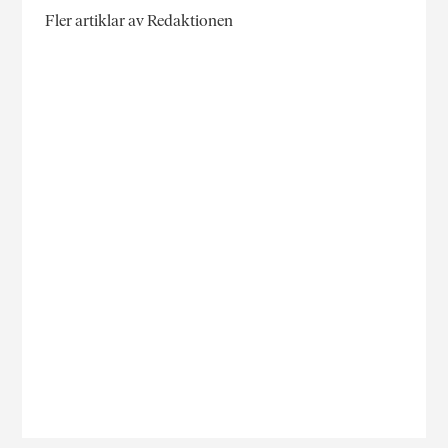
Fler artiklar av Redaktionen