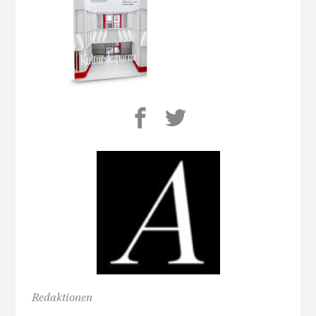
Redaktionen