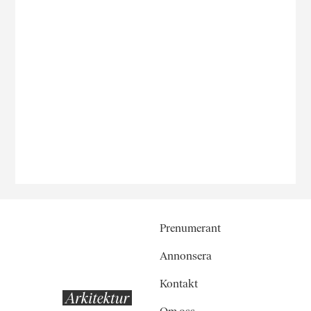
Prenumerant
Annonsera
Kontakt