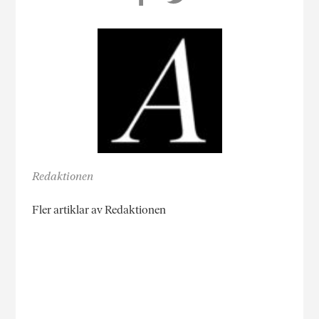
Redaktionen
Fler artiklar av Redaktionen