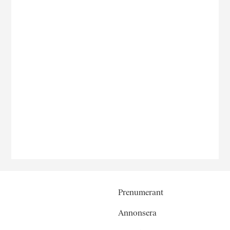
Prenumerant
Annonsera