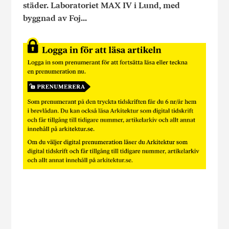
städer. Laboratoriet MAX IV i Lund, med
byggnad av Foj...