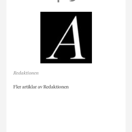
Redaktionen
Fler artiklar av Redaktionen