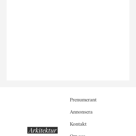
Prenumerant
Annonsera
Kontakt