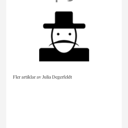
Fler artiklar av Julia Degerfeldt