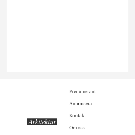
Prenumerant
Annonsera
Kontakt
Om oss