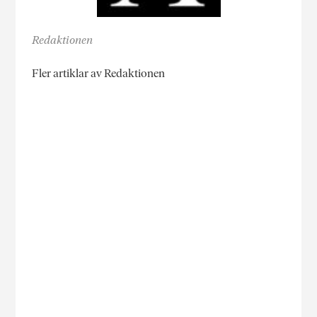
Redaktionen
Fler artiklar av Redaktionen