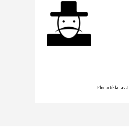
Fler artiklar av 