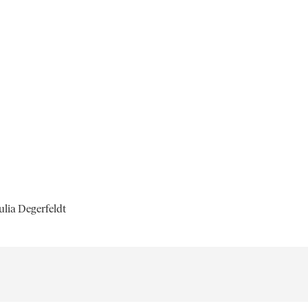
Julia Degerfeldt