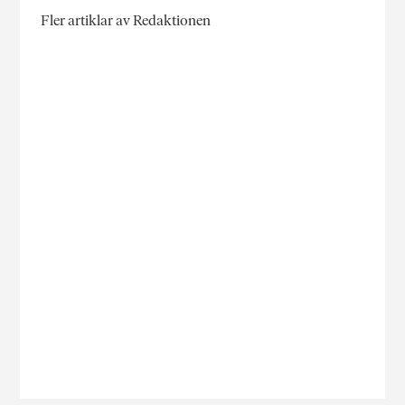
Fler artiklar av Redaktionen