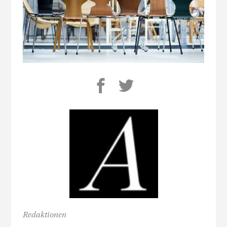
Redaktionen