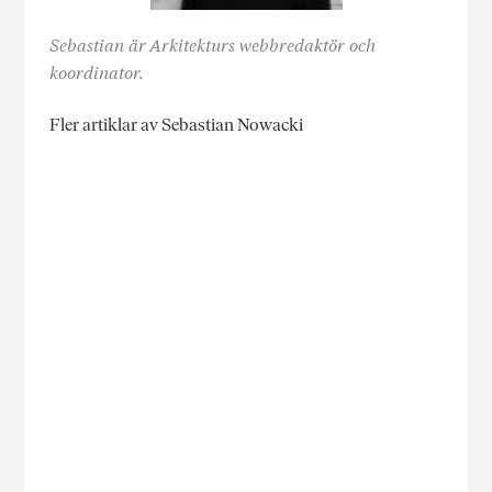
Sebastian är Arkitekturs webbredaktör och
koordinator.
Fler artiklar av Sebastian Nowacki