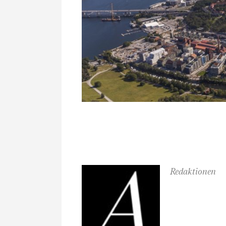
Redaktionen