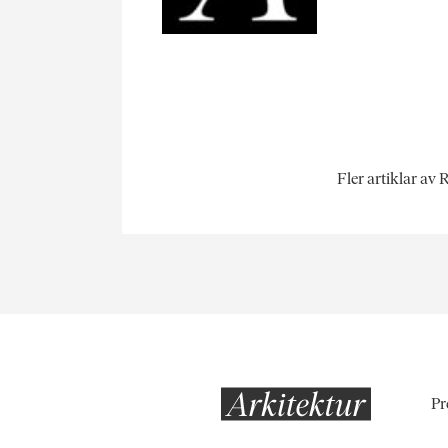
Fler artiklar av
Pr