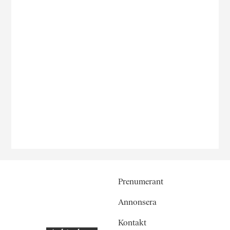
Prenumerant
Annonsera
Kontakt