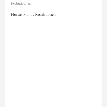
Redaktionen
Fler artiklar av Redaktionen