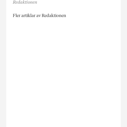
Redaktionen
Fler artiklar av Redaktionen