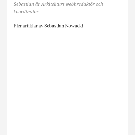
Sebastian är Arkitekturs webbredaktör och
koordinator.
Fler artiklar av Sebastian Nowacki