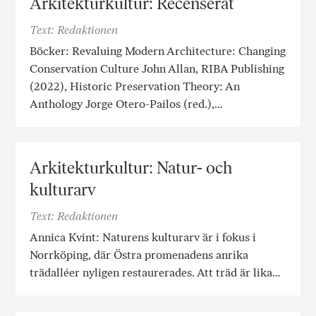
Arkitekturkultur: Recenserat
Text: Redaktionen
Böcker: Revaluing Modern Architecture: Changing
Conservation Culture John Allan, RIBA Publishing
(2022), Historic Preservation Theory: An
Anthology Jorge Otero-Pailos (red.),…
Arkitekturkultur: Natur- och
kulturarv
Text: Redaktionen
Annica Kvint: Naturens kulturarv är i fokus i
Norrköping, där Östra promenadens anrika
trädalléer nyligen restaurerades. Att träd är lika…