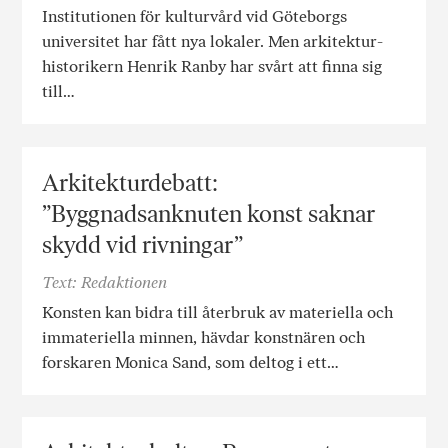
Institutionen för kulturvård vid Göteborgs
universitet har fått nya lokaler. Men arkitektur­
historikern Henrik Ranby har svårt att finna sig
till…
Arkitekturdebatt:
”Byggnadsanknuten konst saknar
skydd vid rivningar”
Text: Redaktionen
Konsten kan bidra till återbruk av materiella och
immateriella minnen, hävdar konstnären och
forskaren Monica Sand, som deltog i ett…