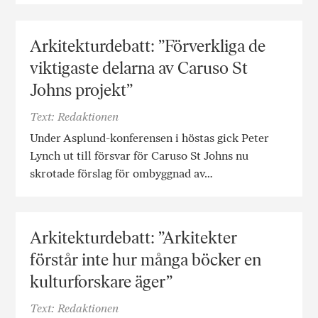
Arkitekturdebatt: ”Förverkliga de
viktigaste delarna av Caruso St
Johns projekt”
Text: Redaktionen
Under Asplund-konferensen i höstas gick Peter
Lynch ut till försvar för Caruso St Johns nu
skrotade förslag för ombyggnad av…
Arkitekturdebatt: ”Arkitekter
förstår inte hur många böcker en
kulturforskare äger”
Text: Redaktionen