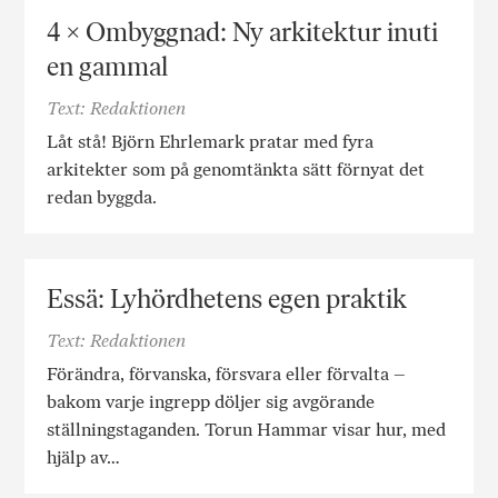
4 × Ombyggnad: Ny arkitektur inuti
en gammal
Text: Redaktionen
Låt stå! Björn Ehrlemark pratar med fyra
arkitekter som på genomtänkta sätt förnyat det
redan byggda.
Essä: Lyhördhetens egen praktik
Text: Redaktionen
Förändra, förvanska, försvara eller förvalta –
bakom varje ingrepp döljer sig avgörande
ställningstaganden. Torun Hammar visar hur, med
hjälp av…