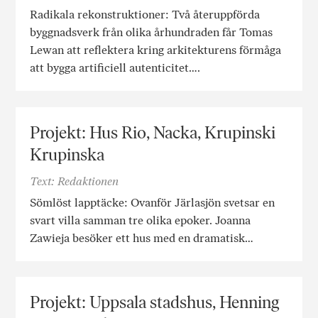
Radikala rekonstruktioner: Två återuppförda
byggnadsverk från olika århundraden får Tomas
Lewan att reflektera kring arkitekturens förmåga
att bygga artificiell autenticitet….
Projekt: Hus Rio, Nacka, Krupinski
Krupinska
Text: Redaktionen
Sömlöst lapptäcke: Ovanför Järlasjön svetsar en
svart villa samman tre olika epoker. Joanna
Zawieja besöker ett hus med en dramatisk…
Projekt: Uppsala stadshus, Henning