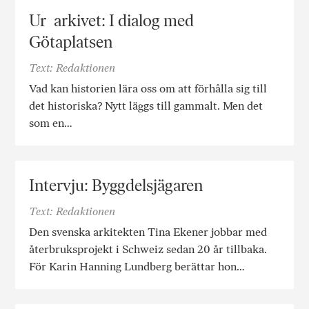
Ur arkivet: I dialog med
Götaplatsen
Text: Redaktionen
Vad kan historien lära oss om att förhålla sig till
det historiska? Nytt läggs till gammalt. Men det
som en…
Intervju: Byggdelsjägaren
Text: Redaktionen
Den svenska arkitekten Tina Ekener jobbar med
återbruksprojekt i Schweiz sedan 20 år tillbaka.
För Karin Hanning Lundberg berättar hon…