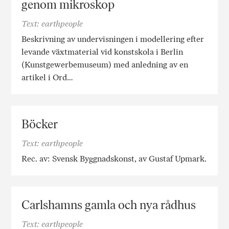
genom mikroskop
Text: earthpeople
Beskrivning av undervisningen i modellering efter
levande växtmaterial vid konstskola i Berlin
(Kunstgewerbemuseum) med anledning av en
artikel i Ord…
Böcker
Text: earthpeople
Rec. av: Svensk Byggnadskonst, av Gustaf Upmark.
Carlshamns gamla och nya rådhus
Text: earthpeople