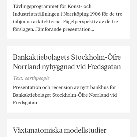
Tävlingsprogrammet för Konst- och
Industriutställningen i Norrköping 1906 för de tre
inbjudna arkitekterna. Fågelperspektiv av de tre
förslagen. Jämförande presentation…
Bankaktiebolagets Stockholm-Öfre
Norrland nybyggnad vid Fredsgatan
Text: earthpeople
Presentation och recension av nytt bankhus för
Bankaktiebolaget Stockholm-Öfre Norrland vid
Fredsgatan.
Växtanatomiska modellstudier