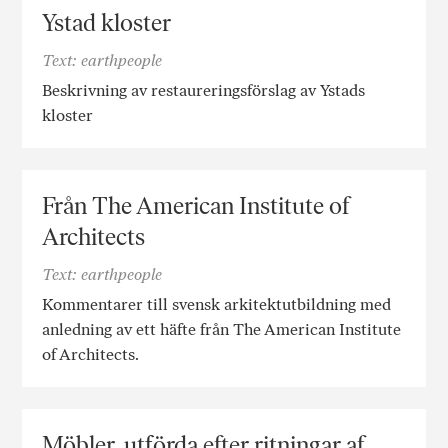
Ystad kloster
Text: earthpeople
Beskrivning av restaureringsförslag av Ystads
kloster
Från The American Institute of
Architects
Text: earthpeople
Kommentarer till svensk arkitektutbildning med
anledning av ett häfte från The American Institute
of Architects.
Möbler, utförda efter ritningar af