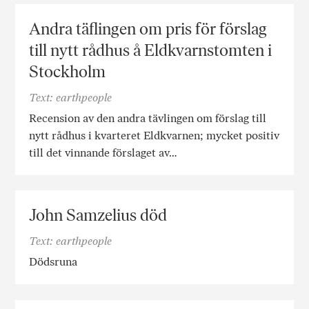
Andra täflingen om pris för förslag
till nytt rådhus å Eldkvarnstomten i
Stockholm
Text: earthpeople
Recension av den andra tävlingen om förslag till
nytt rådhus i kvarteret Eldkvarnen; mycket positiv
till det vinnande förslaget av…
John Samzelius död
Text: earthpeople
Dödsruna