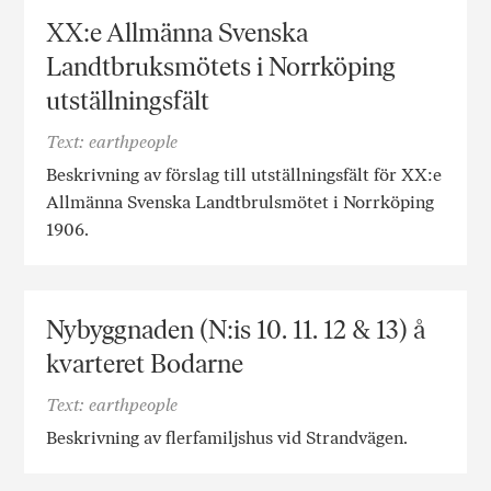
XX:e Allmänna Svenska
Landtbruksmötets i Norrköping
utställningsfält
Text: earthpeople
Beskrivning av förslag till utställningsfält för XX:e
Allmänna Svenska Landtbrulsmötet i Norrköping
1906.
Nybyggnaden (N:is 10. 11. 12 & 13) å
kvarteret Bodarne
Text: earthpeople
Beskrivning av flerfamiljshus vid Strandvägen.