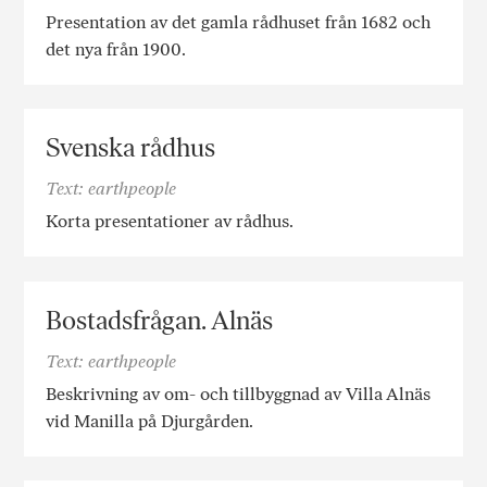
Presentation av det gamla rådhuset från 1682 och
det nya från 1900.
Svenska rådhus
Text: earthpeople
Korta presentationer av rådhus.
Bostadsfrågan. Alnäs
Text: earthpeople
Beskrivning av om- och tillbyggnad av Villa Alnäs
vid Manilla på Djurgården.