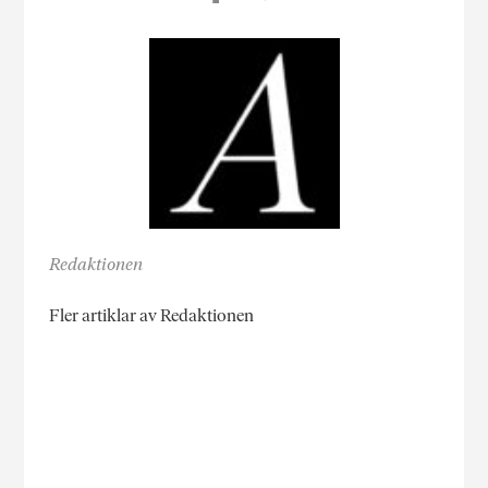
Redaktionen
Fler artiklar av Redaktionen