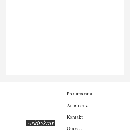
Prenumerant
Annonsera
Kontakt
Om oss