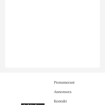
Prenumerant
Annonsera
Kontakt