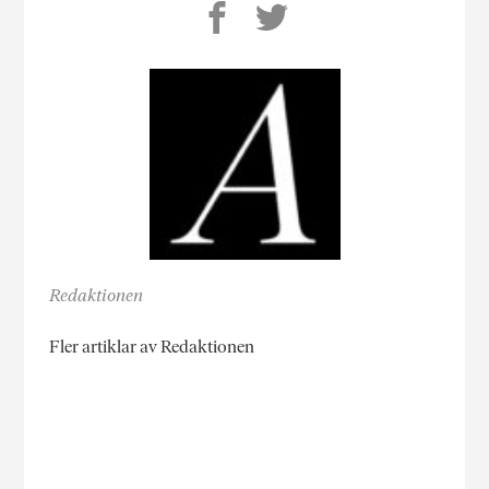
Redaktionen
Fler artiklar av Redaktionen