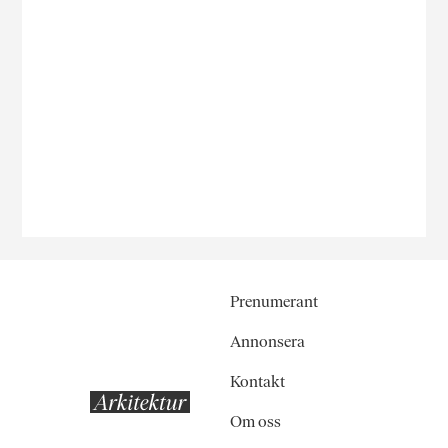
Prenumerant
Annonsera
Kontakt
Om oss