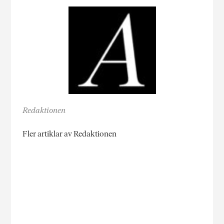
Redaktionen
Fler artiklar av Redaktionen