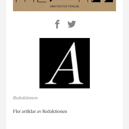
Redaktionen
Fler artiklar av Redaktionen