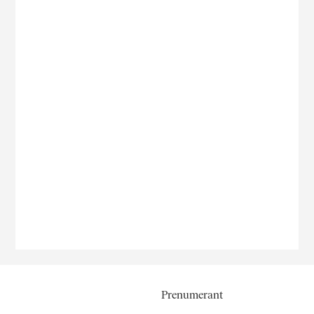
Prenumerant