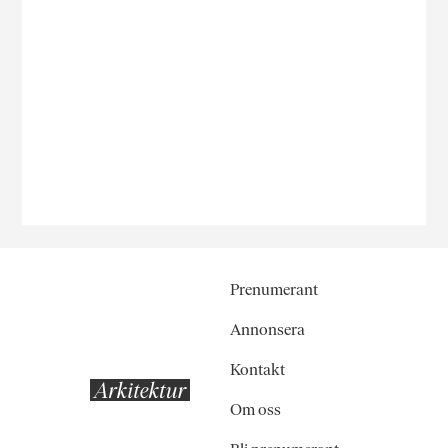
Prenumerant
Annonsera
Kontakt
Om oss