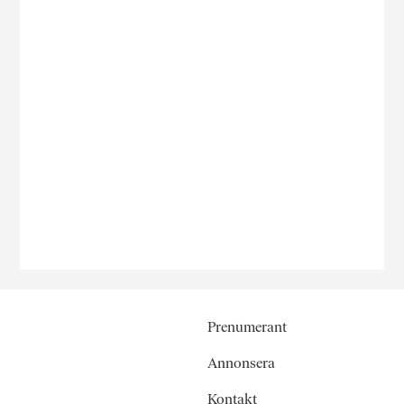
Prenumerant
Annonsera
Kontakt