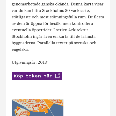
genomarbetade ganska okända. Denna karta visar
var du kan hitta Stockholms 80 vackraste,
ståtligaste och mest stämningsfulla rum. De flesta
av dem är öppna för besök, men kontrollera
eventuella öppettider. I serien Arkitektur
Stockholm ingår även en karta till de främsta
byggnaderna. Parallella texter på svenska och
engelska.
Utgivningsår: 2018′