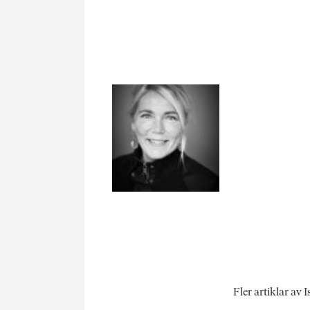
Fler artiklar av 