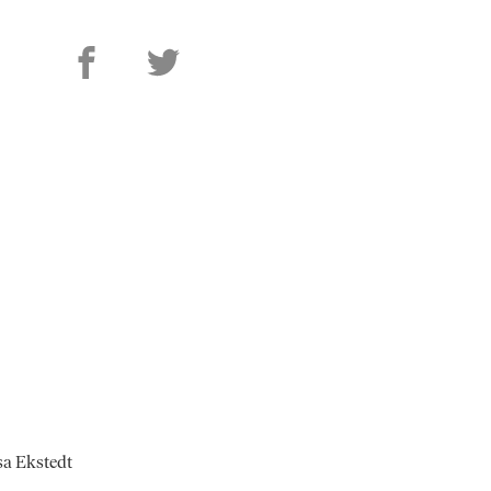
Isa Ekstedt