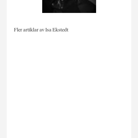
Fler artiklar av Isa Ekstedt