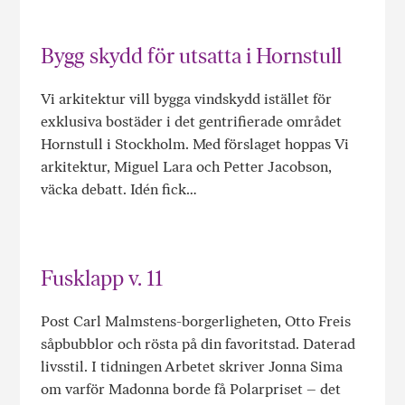
Bygg skydd för utsatta i Hornstull
Vi arkitektur vill bygga vindskydd istället för
exklusiva bostäder i det gentrifierade området
Hornstull i Stockholm. Med förslaget hoppas Vi
arkitektur, Miguel Lara och Petter Jacobson,
väcka debatt. Idén fick…
Fusklapp v. 11
Post Carl Malmstens-borgerligheten, Otto Freis
såpbubblor och rösta på din favoritstad. Daterad
livsstil. I tidningen Arbetet skriver Jonna Sima
om varför Madonna borde få Polarpriset – det